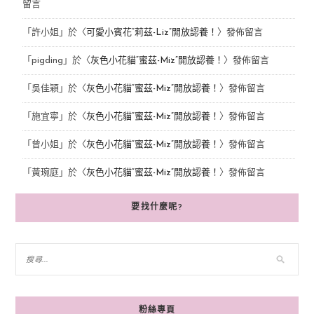
留言
「
許小姐
」於〈
可愛小賓花“莉茲-Liz”開放認養！
〉發佈留言
「
pigding
」於〈
灰色小花貓“蜜茲-Miz”開放認養！
〉發佈留言
「
吳佳穎
」於〈
灰色小花貓“蜜茲-Miz”開放認養！
〉發佈留言
「
施宜寧
」於〈
灰色小花貓“蜜茲-Miz”開放認養！
〉發佈留言
「
曾小姐
」於〈
灰色小花貓“蜜茲-Miz”開放認養！
〉發佈留言
「
黃琬庭
」於〈
灰色小花貓“蜜茲-Miz”開放認養！
〉發佈留言
要找什麼呢?
粉絲專頁