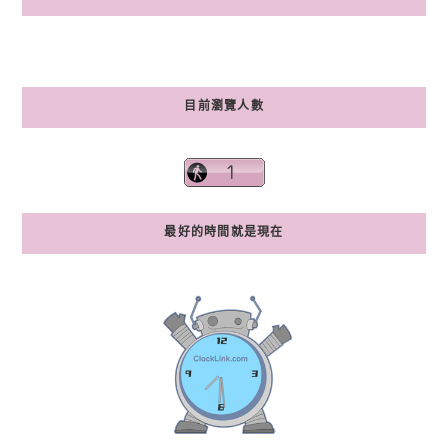
目前瀏覽人數
最好的時間就是現在