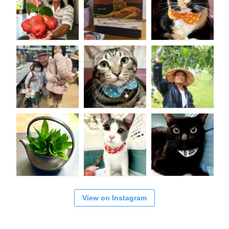
View on Instagram