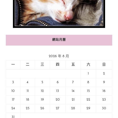
網站月曆
2026 年 8 月
一
二
三
四
五
六
日
1
2
3
4
5
6
7
8
9
10
11
12
13
14
15
16
17
18
19
20
21
22
23
24
25
26
27
28
29
30
31