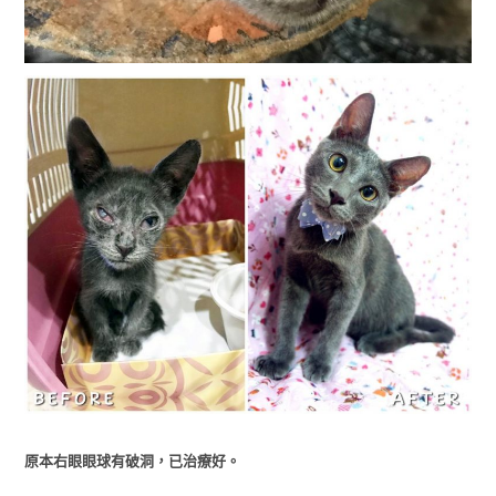
原本右眼眼球有破洞，已治療好。