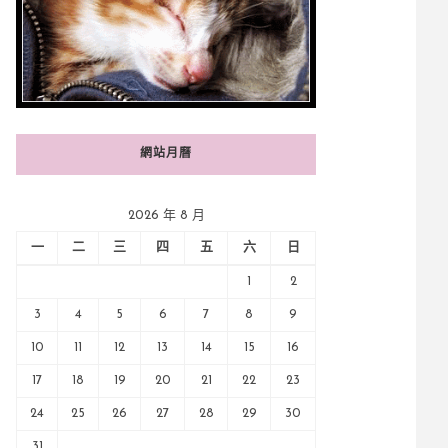
網站月曆
2026 年 8 月
一
二
三
四
五
六
日
1
2
3
4
5
6
7
8
9
10
11
12
13
14
15
16
17
18
19
20
21
22
23
24
25
26
27
28
29
30
31