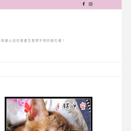
重和愛心往往會產生意想不到的變化喔！