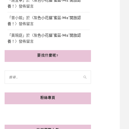
「
施宜寧
」於〈
灰色小花貓“蜜茲-Miz”開放認
養！
〉發佈留言
「
曾小姐
」於〈
灰色小花貓“蜜茲-Miz”開放認
養！
〉發佈留言
「
黃琬庭
」於〈
灰色小花貓“蜜茲-Miz”開放認
養！
〉發佈留言
要找什麼呢?
粉絲專頁