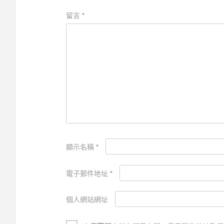
留言
*
顯示名稱
*
電子郵件地址
*
個人網站網址