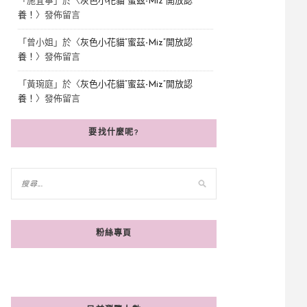
「
施宜寧
」於〈
灰色小花貓“蜜茲-Miz”開放認
養！
〉發佈留言
「
曾小姐
」於〈
灰色小花貓“蜜茲-Miz”開放認
養！
〉發佈留言
「
黃琬庭
」於〈
灰色小花貓“蜜茲-Miz”開放認
養！
〉發佈留言
要找什麼呢?
粉絲專頁