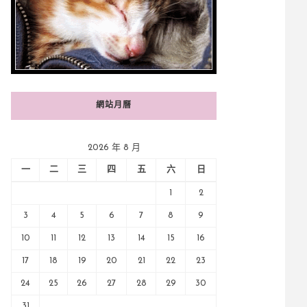
網站月曆
2026 年 8 月
一
二
三
四
五
六
日
1
2
3
4
5
6
7
8
9
10
11
12
13
14
15
16
17
18
19
20
21
22
23
24
25
26
27
28
29
30
31