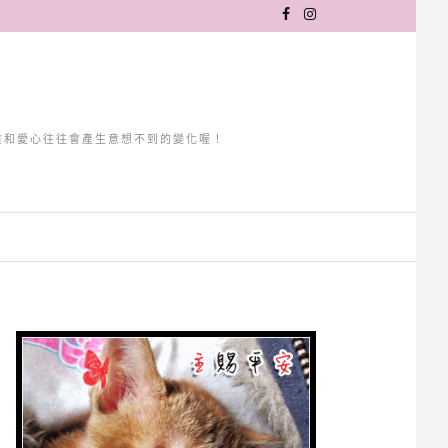
重和愛心往往會產生意想不到的變化喔！