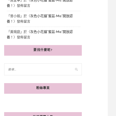
「
施宜寧
」於〈
灰色小花貓“蜜茲-Miz”開放認
養！
〉發佈留言
「
曾小姐
」於〈
灰色小花貓“蜜茲-Miz”開放認
養！
〉發佈留言
「
黃琬庭
」於〈
灰色小花貓“蜜茲-Miz”開放認
養！
〉發佈留言
要找什麼呢?
粉絲專頁