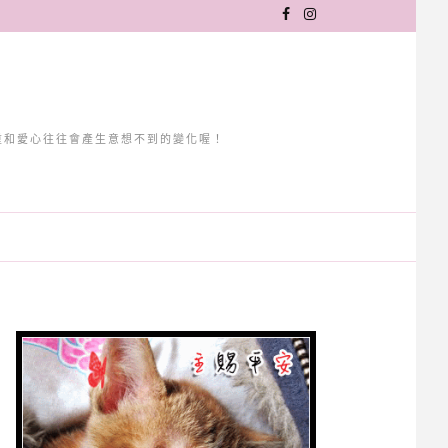
重和愛心往往會產生意想不到的變化喔！