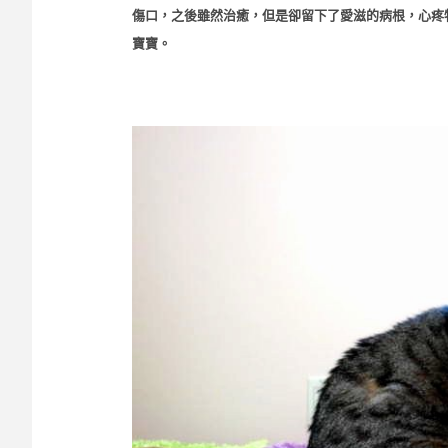
傷口，之後雖然治癒，但是卻留下了愛滋的病根，心疼
寶寶。