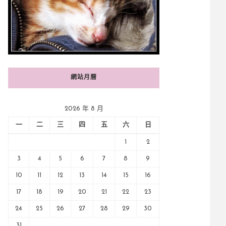
網站月曆
2026 年 8 月
一
二
三
四
五
六
日
1
2
3
4
5
6
7
8
9
10
11
12
13
14
15
16
17
18
19
20
21
22
23
24
25
26
27
28
29
30
31